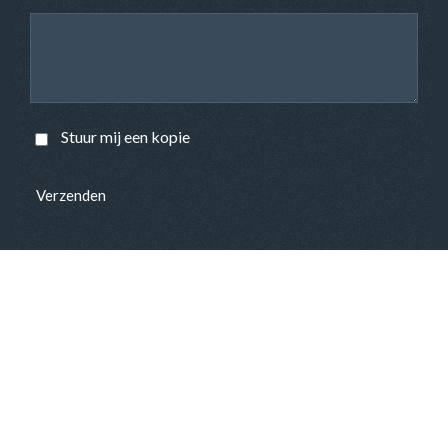
Stuur mij een kopie
Verzenden