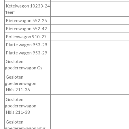
Ketelwagon 10233-24
'teer'
Bietenwagon 552-25
Bietenwagon 552-42
Bollenwagon 910-27
Platte wagon 953-28
Platte wagon 953-29
Gesloten
goederenwagon Gs
Gesloten
goederenwagon
Hbis 211-36
Gesloten
goederenwagon
Hbis 211-38
Gesloten
goederenwagon Hbis