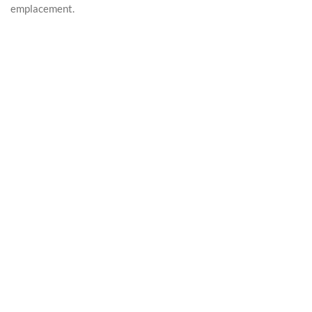
emplacement.