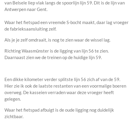
van Belsele liep vlak langs de spoorlijn lijn 59. Dit is de lijn van
Antwerpen naar Gent.
Waar het fietspad een vreemde S-bocht maakt, daar lag vroeger
de fabrieksaansluiting zelf.
Als je je zelf omdraait, is nog te zien waar de wissel lag.
Richting Waasmünster is de ligging van lijn 56 te zien.
Daarnaast zien we de treinen op de huidige lijn 59.
Een dikke kilometer verder splitste lijn 56 zich af van de 59.
Hier zie ik ook de laatste restanten van een voormalige boeren
overweg. De kasseien verraden waar deze vroeger heeft
gelegen.
Waar het fietspad afbuigt is de oude ligging nog duidelijk
zichtbaar.