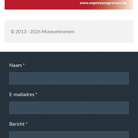
© 2013 - 2026 Museumtreinen
Naam *
E-mailadres *
Bericht *