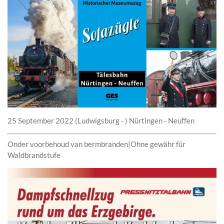
25 September 2022
(Ludwigsburg - ) Nürtingen - Neuffen
Onder voorbehoud van bermbranden|Ohne gewähr für
Waldbrandstufe