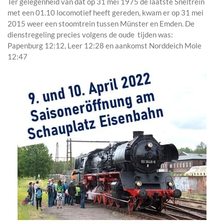
Ter gelegenheid van dat op 31 mei 1975 de laatste Sneltrein
met een 01.10 locomotief heeft gereden, kwam er op 31 mei
2015 weer een stoomtrein tussen Münster en Emden. De
dienstregeling precies volgens de oude tijden was:
Papenburg 12:12, Leer 12:28 en aankomst Norddeich Mole
12:47